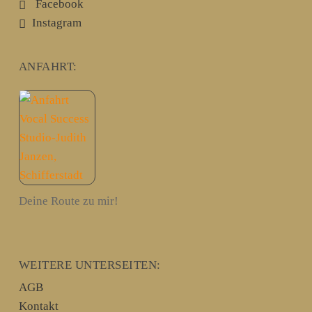
Facebook
Instagram
ANFAHRT:
Deine Route zu mir!
WEITERE UNTERSEITEN:
AGB
Kontakt