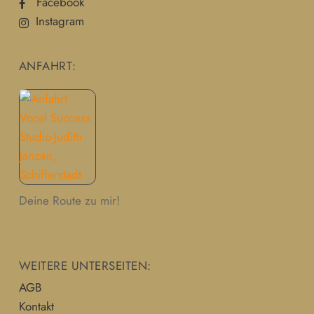
Facebook
Instagram
ANFAHRT:
Deine Route zu mir!
WEITERE UNTERSEITEN:
AGB
Kontakt