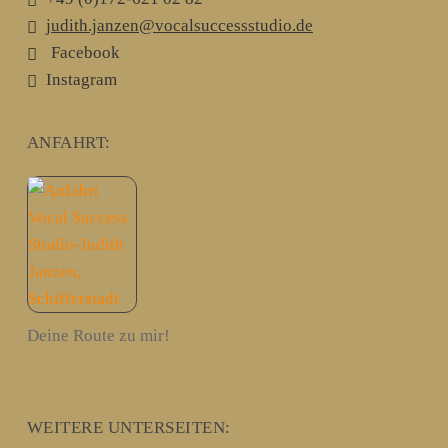
judith.janzen@vocalsuccessstudio.de
Facebook
Instagram
ANFAHRT:
Deine Route zu mir!
WEITERE UNTERSEITEN: